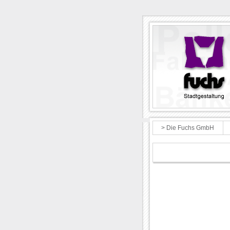
> Die Fuchs GmbH