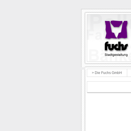
> Die Fuchs GmbH